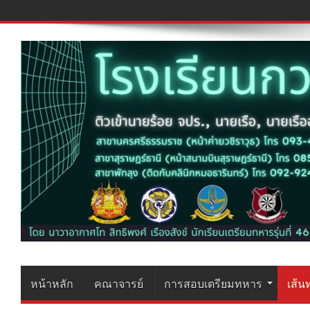
หน้าหลัก
คณาจารย์
การสอบเตรียมทหาร
เส้น