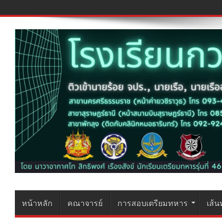
หน้าหลัก
คณาจารย์
การสอบเตรียมทหาร
เส้น