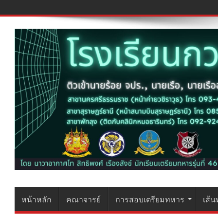
หน้าหลัก
คณาจารย์
การสอบเตรียมทหาร
เส้น