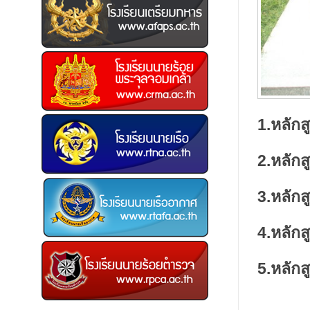
1.หลักส
2.หลักส
3.หลักส
4.หลักส
5.หลักส