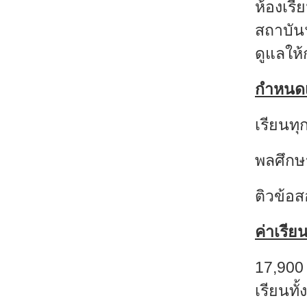
ห้องเรี
สถาบันฯ
ดูแลให้
กำหนดเ
เรียนทุ
พลศึกษ
ติวข้อส
ค่าเรีย
17,900 
เรียนท