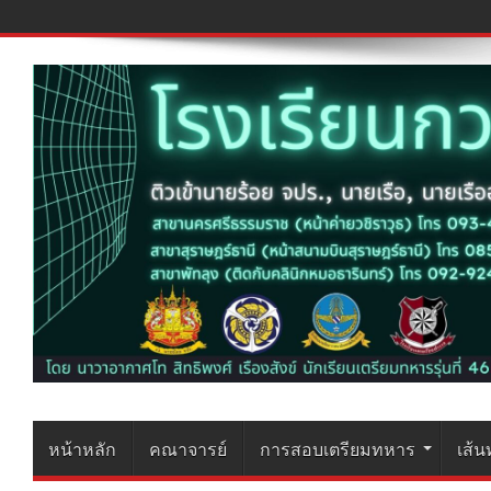
หน้าหลัก
คณาจารย์
การสอบเตรียมทหาร
เส้น