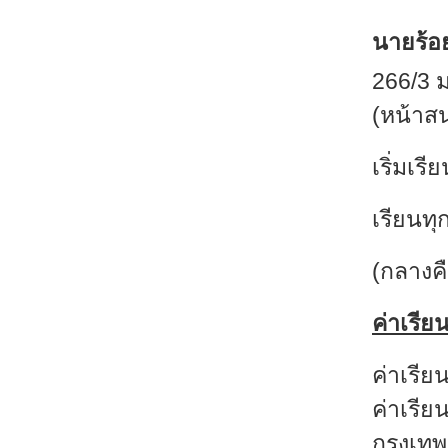
นายร้อ
266/3 
(หน้าส
เริ่มเร
เรียนทุ
(กลางคื
ค่าเรีย
ค่าเรีย
ค่าเรีย
กรุงเทพ