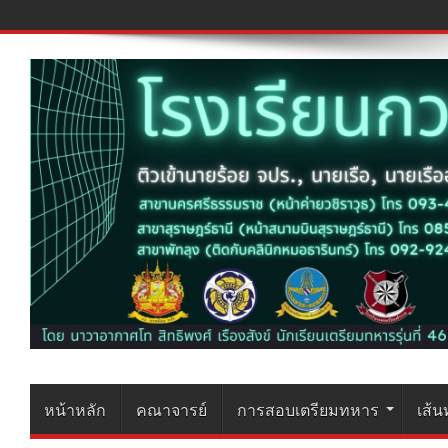
หน้าหลัก
คณาจารย์
การสอบเตรียมทหาร
เส้น