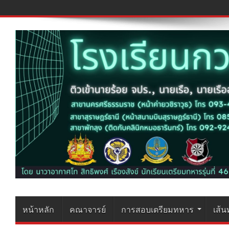
หน้าหลัก
คณาจารย์
การสอบเตรียมทหาร
เส้น