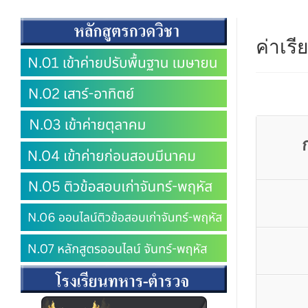
ค่าเรี